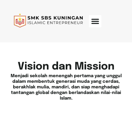
Menu
Vision dan Mission
Menjadi sekolah menengah pertama yang unggul
dalam membentuk generasi muda yang cerdas,
berakhlak mulia, mandiri, dan siap menghadapi
tantangan global dengan berlandaskan nilai-nilai
Islam.