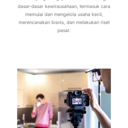
dasar-dasar kewirausahaan, termasuk cara
memulai dan mengelola usaha kecil,
merencanakan bisnis, dan melakukan riset
pasar.