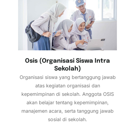
Osis (Organisasi Siswa Intra
Sekolah)
Organisasi siswa yang bertanggung jawab
atas kegiatan organisasi dan
kepemimpinan di sekolah. Anggota OSIS
akan belajar tentang kepemimpinan,
manajemen acara, serta tanggung jawab
sosial di sekolah.