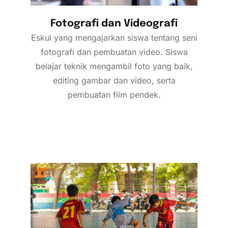
Fotografi dan Videografi
Eskul yang mengajarkan siswa tentang seni
fotografi dan pembuatan video. Siswa
belajar teknik mengambil foto yang baik,
editing gambar dan video, serta
pembuatan film pendek.