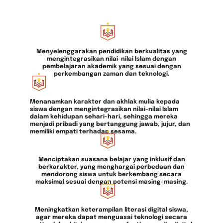
Menyelenggarakan pendidikan berkualitas yang
mengintegrasikan nilai-nilai Islam dengan
pembelajaran akademik yang sesuai dengan
perkembangan zaman dan teknologi.
Menanamkan karakter dan akhlak mulia kepada
siswa dengan mengintegrasikan nilai-nilai Islam
dalam kehidupan sehari-hari, sehingga mereka
menjadi pribadi yang bertanggung jawab, jujur, dan
memiliki empati terhadap sesama.
Menciptakan suasana belajar yang inklusif dan
berkarakter, yang menghargai perbedaan dan
mendorong siswa untuk berkembang secara
maksimal sesuai dengan potensi masing-masing.
Meningkatkan keterampilan literasi digital siswa,
agar mereka dapat menguasai teknologi secara