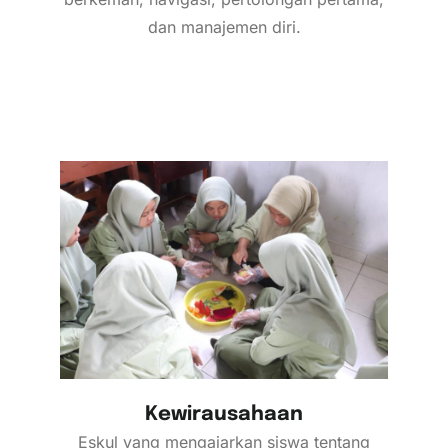
dan manajemen diri.
Kewirausahaan
Eskul yang mengajarkan siswa tentang