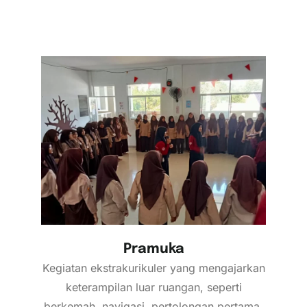
Pramuka
Kegiatan ekstrakurikuler yang mengajarkan
keterampilan luar ruangan, seperti
berkemah, navigasi, pertolongan pertama,