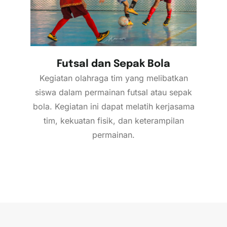
Futsal dan Sepak Bola
Kegiatan olahraga tim yang melibatkan
siswa dalam permainan futsal atau sepak
bola. Kegiatan ini dapat melatih kerjasama
tim, kekuatan fisik, dan keterampilan
permainan.