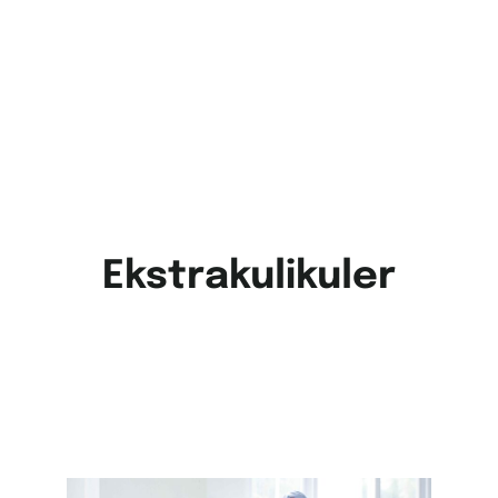
Ekstrakulikuler