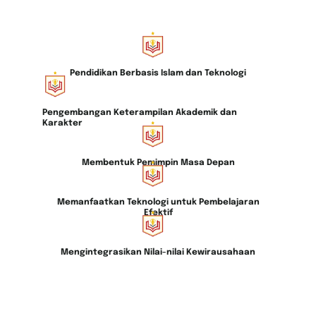
Pendidikan Berbasis Islam dan Teknologi
Pengembangan Keterampilan Akademik dan
Karakter
Membentuk Pemimpin Masa Depan
Memanfaatkan Teknologi untuk Pembelajaran
Efektif
Mengintegrasikan Nilai-nilai Kewirausahaan