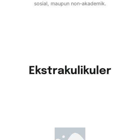
sosial, maupun non-akademik.
Ekstrakulikuler