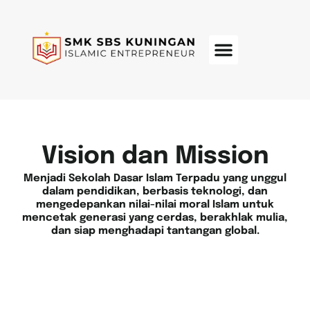
Menu
Vision dan Mission
Menjadi Sekolah Dasar Islam Terpadu yang unggul
dalam pendidikan, berbasis teknologi, dan
mengedepankan nilai-nilai moral Islam untuk
mencetak generasi yang cerdas, berakhlak mulia,
dan siap menghadapi tantangan global.