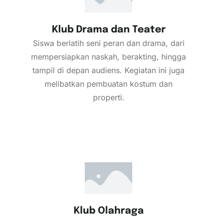
Klub Drama dan Teater
Siswa berlatih seni peran dan drama, dari
mempersiapkan naskah, berakting, hingga
tampil di depan audiens. Kegiatan ini juga
melibatkan pembuatan kostum dan
properti.
Klub Olahraga