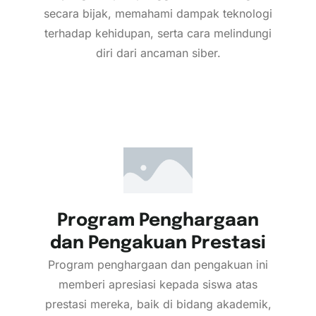
secara bijak, memahami dampak teknologi
terhadap kehidupan, serta cara melindungi
diri dari ancaman siber.
Program Penghargaan
dan Pengakuan Prestasi
Program penghargaan dan pengakuan ini
memberi apresiasi kepada siswa atas
prestasi mereka, baik di bidang akademik,