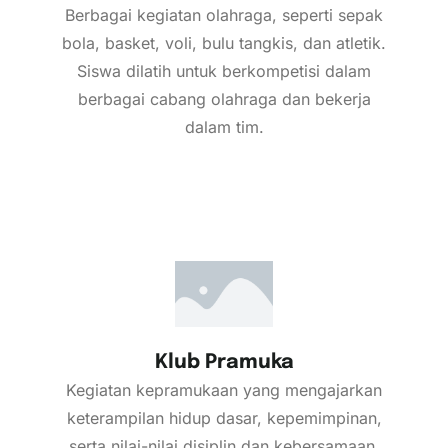
Berbagai kegiatan olahraga, seperti sepak
bola, basket, voli, bulu tangkis, dan atletik.
Siswa dilatih untuk berkompetisi dalam
berbagai cabang olahraga dan bekerja
dalam tim.
Klub Pramuka
Kegiatan kepramukaan yang mengajarkan
keterampilan hidup dasar, kepemimpinan,
serta nilai-nilai disiplin dan kebersamaan.