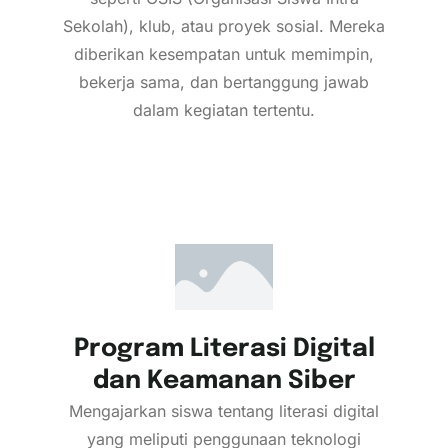
Sekolah), klub, atau proyek sosial. Mereka
diberikan kesempatan untuk memimpin,
bekerja sama, dan bertanggung jawab
dalam kegiatan tertentu.
Program Literasi Digital
dan Keamanan Siber
Mengajarkan siswa tentang literasi digital
yang meliputi penggunaan teknologi