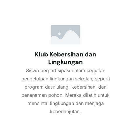
Klub Kebersihan dan
Lingkungan
Siswa berpartisipasi dalam kegiatan
pengelolaan lingkungan sekolah, seperti
program daur ulang, kebersihan, dan
penanaman pohon. Mereka dilatih untuk
mencintai lingkungan dan menjaga
keberlanjutan.