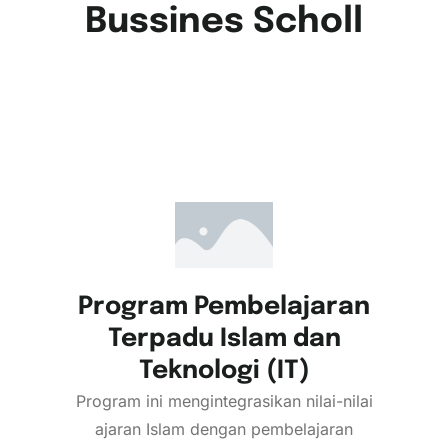
Bussines Scholl
Program Pembelajaran
Terpadu Islam dan
Teknologi (IT)
Program ini mengintegrasikan nilai-nilai
ajaran Islam dengan pembelajaran