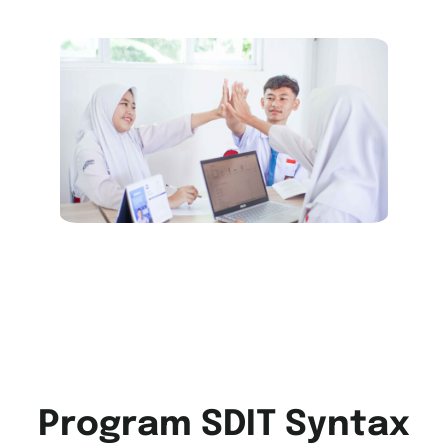
Program SDIT Syntax