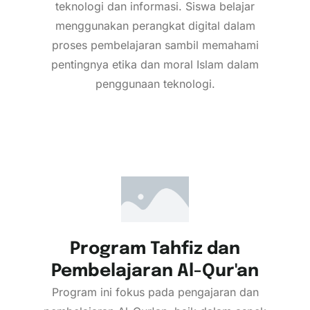
teknologi dan informasi. Siswa belajar
menggunakan perangkat digital dalam
proses pembelajaran sambil memahami
pentingnya etika dan moral Islam dalam
penggunaan teknologi.
Program Tahfiz dan
Pembelajaran Al-Qur'an
Program ini fokus pada pengajaran dan