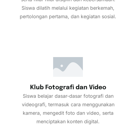
Siswa dilatih melalui kegiatan berkemah,
pertolongan pertama, dan kegiatan sosial.
Klub Fotografi dan Video
Siswa belajar dasar-dasar fotografi dan
videografi, termasuk cara menggunakan
kamera, mengedit foto dan video, serta
menciptakan konten digital.